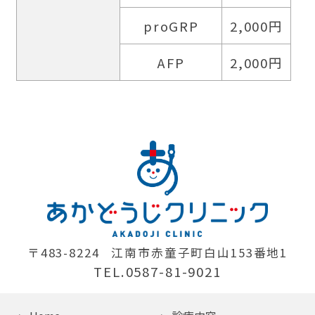
proGRP
2,000円
AFP
2,000円
〒483-8224
江南市赤童子町白山153番地1
TEL.0587-81-9021