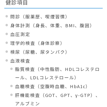
健診項目
問診（服薬歴、喫煙習慣）
身体計測（身長、体重、BMI、腹囲）
血圧測定
理学的検査（身体診察）
検尿（尿糖、尿タンパク）
血液検査
脂質検査（中性脂肪、HDLコレステロ
ール、LDLコレステロール）
血糖検査（空腹時血糖、HbA1c）
肝機能検査（GOT、GPT、γ-GTP）、
アルブミン