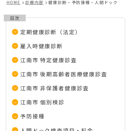
HOME
診療内容
健康診断・予防接種・人間ドック
定期健康診断（法定）
雇入時健康診断
江南市 特定健康診査
江南市 後期高齢者医療健康診査
江南市 非保護者健康診査
江南市 個別検診
予防接種
人間ドック検査項目・料金