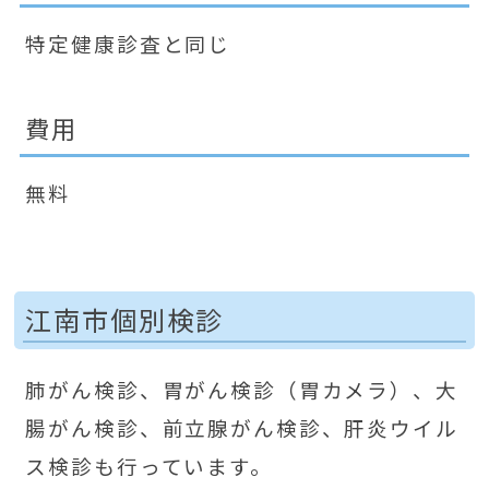
特定健康診査と同じ
費用
無料
江南市個別検診
肺がん検診、胃がん検診（胃カメラ）、大
腸がん検診、前立腺がん検診、肝炎ウイル
ス検診も行っています。