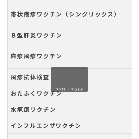
帯状疱疹ワクチン（シングリックス）
Ｂ型肝炎ワクチン
麻疹風疹ワクチン
風疹抗体検査
スクロールできます
おたふくワクチン
水疱瘡ワクチン
インフルエンザワクチン