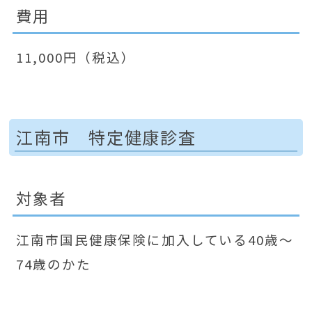
費用
11,000円（税込）
江南市 特定健康診査
対象者
江南市国民健康保険に加入している40歳～
74歳のかた