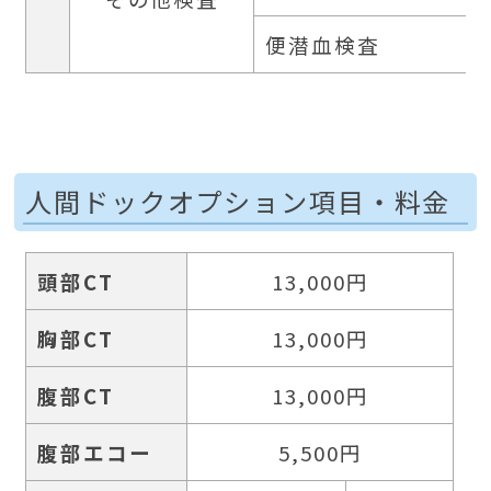
便潜血検査
人間ドックオプション項目・料金
頭部CT
13,000円
胸部CT
13,000円
腹部CT
13,000円
腹部エコー
5,500円