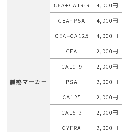
CEA+CA19-9
4,000円
CEA+PSA
4,000円
CEA+CA125
4,000円
CEA
2,000円
CA19-9
2,000円
腫瘍マーカー
PSA
2,000円
CA125
2,000円
CA15-3
2,000円
CYFRA
2,000円