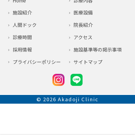
Home
診療内容
施設紹介
医療設備
人間ドック
院長紹介
診療時間
アクセス
採用情報
施設基準等の掲示事項
プライバシーポリシー
サイトマップ
© 2026
Akadoji Clinic