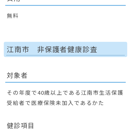
無料
江南市 非保護者健康診査
対象者
その年度で40歳以上である江南市生活保護
受給者で医療保険未加入であるかた
健診項目