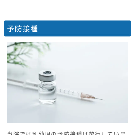
予防接種
当院では乳幼児の予防接種は施行していま