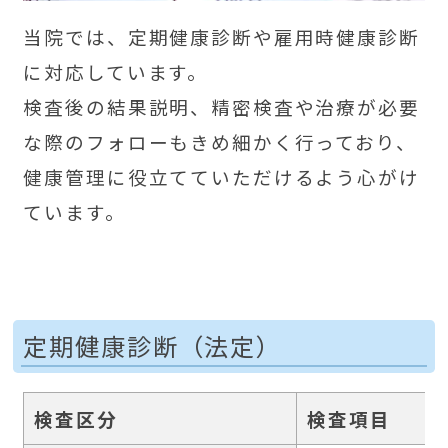
当院では、定期健康診断や雇用時健康診断
に対応しています。
検査後の結果説明、精密検査や治療が必要
な際のフォローもきめ細かく行っており、
健康管理に役立てていただけるよう心がけ
ています。
定期健康診断（法定）
検査区分
検査項目