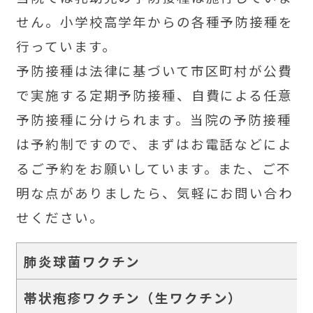
せん。小学校高学年からの各種予防接種を
行っています。
予防接種は法律に基づいて市区町村が公費
で実施する定期予防接種、自費による任意
予防接種に分けられます。当院の予防接種
は予約制ですので、まずはお電話などによ
るご予約をお願いしています。また、ご不
明な点がありましたら、気軽にお問い合わ
せください。
肺炎球菌ワクチン
帯状疱疹ワクチン（生ワクチン）