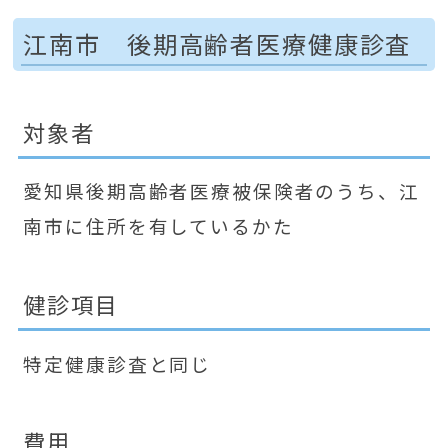
江南市 後期高齢者医療健康診査
対象者
愛知県後期高齢者医療被保険者のうち、江
南市に住所を有しているかた
健診項目
特定健康診査と同じ
費用