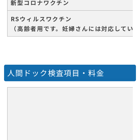
新型コロナワクチン
RSウィルスワクチン
（高齢者用です。妊婦さんには対応してい
人間ドック検査項目・料金