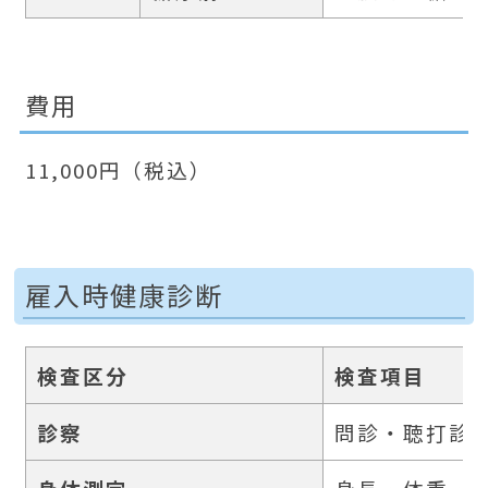
費用
11,000円（税込）
雇入時健康診断
検査区分
検査項目
診察
問診・聴打診