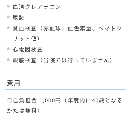
血清クレアチニン
尿酸
貧血検査（赤血球、血色素量、ヘマトク
リット値）
心電図検査
眼底検査（当院では行っていません）
費用
自己負担金 1,000円（年度内に40歳となる
かたは無料）